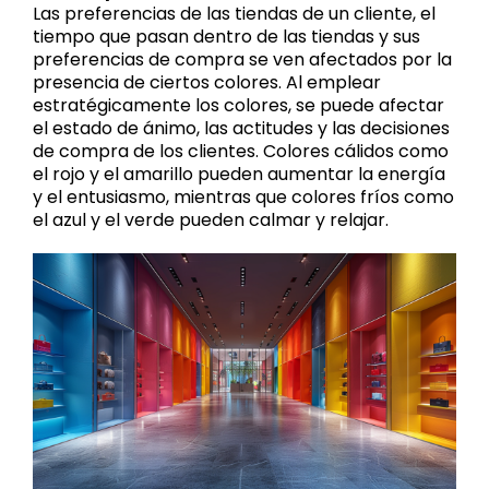
Las preferencias de las tiendas de un cliente, el
tiempo que pasan dentro de las tiendas y sus
preferencias de compra se ven afectados por la
presencia de ciertos colores. Al emplear
estratégicamente los colores, se puede afectar
el estado de ánimo, las actitudes y las decisiones
de compra de los clientes. Colores cálidos como
el rojo y el amarillo pueden aumentar la energía
y el entusiasmo, mientras que colores fríos como
el azul y el verde pueden calmar y relajar.