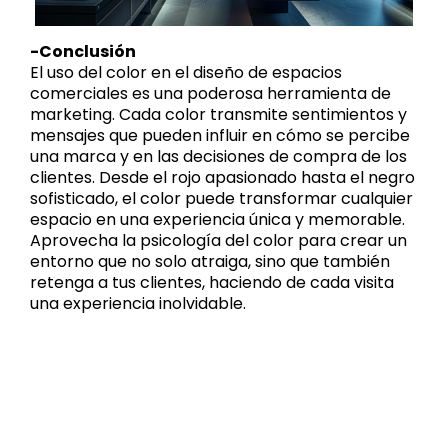
-Conclusión
El uso del color en el diseño de espacios
comerciales es una poderosa herramienta de
marketing. Cada color transmite sentimientos y
mensajes que pueden influir en cómo se percibe
una marca y en las decisiones de compra de los
clientes. Desde el rojo apasionado hasta el negro
sofisticado, el color puede transformar cualquier
espacio en una experiencia única y memorable.
Aprovecha la psicología del color para crear un
entorno que no solo atraiga, sino que también
retenga a tus clientes, haciendo de cada visita
una experiencia inolvidable.