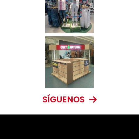
SÍGUENOS