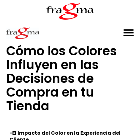
Cómo los Colores
Influyen en las
Decisiones de
Compra en tu
Tienda
-El Impacto del Color en la Experiencia del
Cliente