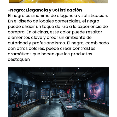
-Negro: Elegancia y Sofisticación
El negro es sinónimo de elegancia y sofisticación.
En el diseño de locales comerciales, el negro
puede añadir un toque de lujo a la experiencia de
compra. En oficinas, este color puede resaltar
elementos clave y crear un ambiente de
autoridad y profesionalismo. El negro, combinado
con otros colores, puede crear contrastes
dramáticos que hacen que los productos
destaquen.