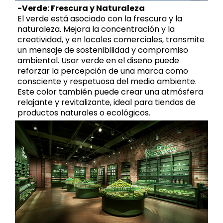
-Verde: Frescura y Naturaleza
El verde está asociado con la frescura y la
naturaleza. Mejora la concentración y la
creatividad, y en locales comerciales, transmite
un mensaje de sostenibilidad y compromiso
ambiental. Usar verde en el diseño puede
reforzar la percepción de una marca como
consciente y respetuosa del medio ambiente.
Este color también puede crear una atmósfera
relajante y revitalizante, ideal para tiendas de
productos naturales o ecológicos.