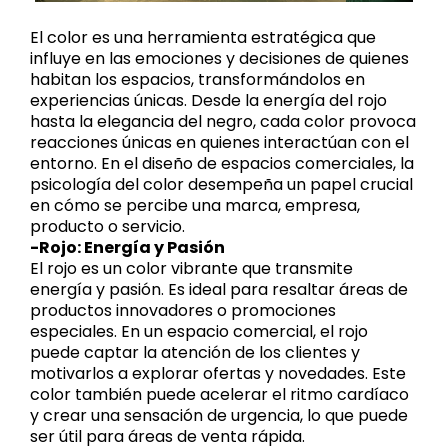
El color es una herramienta estratégica que
influye en las emociones y decisiones de quienes
habitan los espacios, transformándolos en
experiencias únicas. Desde la energía del rojo
hasta la elegancia del negro, cada color provoca
reacciones únicas en quienes interactúan con el
entorno. En el diseño de espacios comerciales, la
psicología del color desempeña un papel crucial
en cómo se percibe una marca, empresa,
producto o servicio.
-Rojo: Energía y Pasión
El rojo es un color vibrante que transmite
energía y pasión. Es ideal para resaltar áreas de
productos innovadores o promociones
especiales. En un espacio comercial, el rojo
puede captar la atención de los clientes y
motivarlos a explorar ofertas y novedades. Este
color también puede acelerar el ritmo cardíaco
y crear una sensación de urgencia, lo que puede
ser útil para áreas de venta rápida.