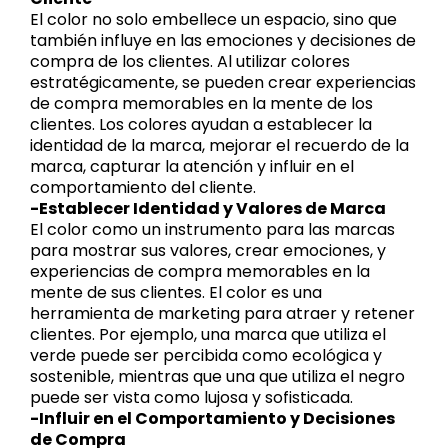
El color no solo embellece un espacio, sino que
también influye en las emociones y decisiones de
compra de los clientes. Al utilizar colores
estratégicamente, se pueden crear experiencias
de compra memorables en la mente de los
clientes. Los colores ayudan a establecer la
identidad de la marca, mejorar el recuerdo de la
marca, capturar la atención y influir en el
comportamiento del cliente.
-Establecer Identidad y Valores de Marca
El color como un instrumento para las marcas
para mostrar sus valores, crear emociones, y
experiencias de compra memorables en la
mente de sus clientes. El color es una
herramienta de marketing para atraer y retener
clientes. Por ejemplo, una marca que utiliza el
verde puede ser percibida como ecológica y
sostenible, mientras que una que utiliza el negro
puede ser vista como lujosa y sofisticada.
-Influir en el Comportamiento y Decisiones
de Compra