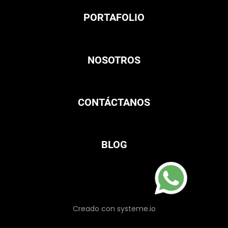
PORTAFOLIO
NOSOTROS
CONTÁCTANOS
BLOG
systeme.io
Creado con
systeme.io