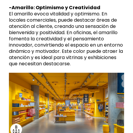
-Amarillo: Optimismo y Creatividad
El amarillo evoca vitalidad y optimismo. En
locales comerciales, puede destacar áreas de
atención al cliente, creando una sensación de
bienvenida y positividad. En oficinas, el amarillo
fomenta la creatividad y el pensamiento
innovador, convirtiendo el espacio en un entorno
dinámico y motivador. Este color puede atraer la
atención y es ideal para vitrinas y exhibiciones
que necesitan destacarse.