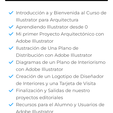
Introducción a y Bienvenida al Curso de
Illustrator para Arquitectura
Aprendiendo Illustrator desde 0
Mi primer Proyecto Arquitectónico con
Adobe Illustrator
Ilustración de Una Plano de
Distribución con Adobe Illustrator
Diagramas de un Plano de Interiorismo
con Adobe Illustrator
Creación de un Logotipo de Diseñador
de Interiores y una Tarjeta de Visita
Finalización y Salidas de nuestro
proyectos editoriales
Recursos para el Alumno y Usuarios de
Adobe Illustrator