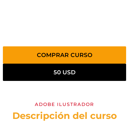
COMPRAR CURSO
50 USD
ADOBE ILUSTRADOR
Descripción del curso