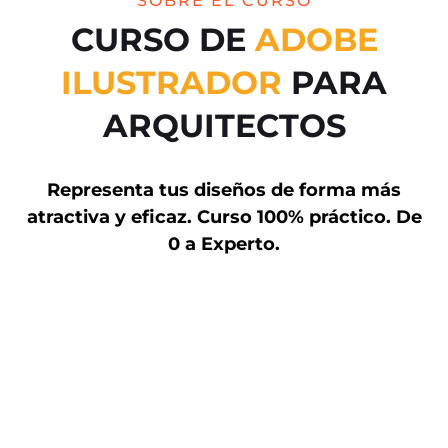
SOBRE EL CURSO
CURSO DE
ADOBE
ILUSTRADOR
PARA
ARQUITECTOS
Representa tus diseños de forma más
atractiva y eficaz. Curso 100% práctico. De
0 a Experto.