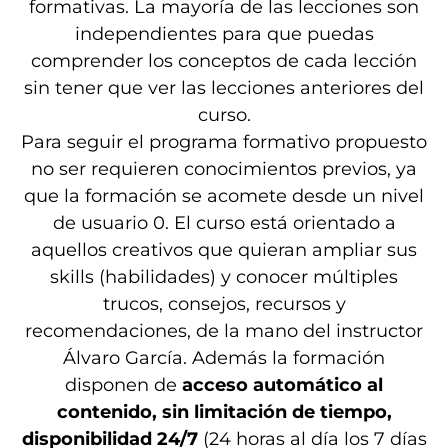
formativas. La mayoría de las lecciones son
independientes para que puedas
comprender los conceptos de cada lección
sin tener que ver las lecciones anteriores del
curso.
Para seguir el programa formativo propuesto
no ser requieren conocimientos previos, ya
que la formación se acomete desde un nivel
de usuario 0. El curso está orientado a
aquellos creativos que quieran ampliar sus
skills (habilidades) y conocer múltiples
trucos, consejos, recursos y
recomendaciones, de la mano del instructor
Álvaro García. Además la formación
disponen de
acceso automático al
contenido, sin limitación de tiempo,
disponibilidad 24/7
(24 horas al día los 7 días