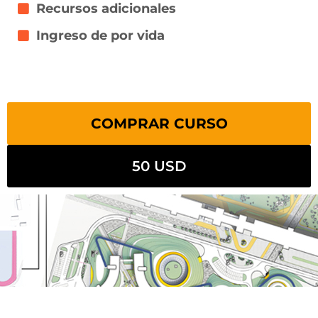
Recursos adicionales
Ingreso de por vida
COMPRAR CURSO
50 USD