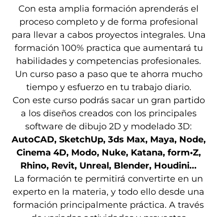
Con esta amplia formación aprenderás el
proceso completo y de forma profesional
para llevar a cabos proyectos integrales. Una
formación 100% practica que aumentará tu
habilidades y competencias profesionales.
Un curso paso a paso que te ahorra mucho
tiempo y esfuerzo en tu trabajo diario.
Con este curso podrás sacar un gran partido
a los diseños creados con los principales
software de dibujo 2D y modelado 3D:
AutoCAD, SketchUp, 3ds Max, Maya, Node,
Cinema 4D, Modo, Nuke, Katana, form•Z,
Rhino, Revit, Unreal, Blender, Houdini...
La formación te permitirá convertirte en un
experto en la materia, y todo ello desde una
formación principalmente práctica. A través