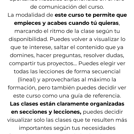
de comunicación del curso.
La modalidad de
este curso te permite que
empieces y acabes cuando tú quieras
,
marcando el ritmo de la clase según tu
disponibilidad. Puedes volver a visualizar lo
que te interese, saltar el contenido que ya
domines, hacer preguntas, resolver dudas,
compartir tus proyectos... Puedes elegir ver
todas las lecciones de forma secuencial
(lineal) y aprovecharlas al máximo la
formación, pero también puedes decidir ver
este curso como una guía de referencia.
Las clases están claramente organizadas
en secciones y lecciones,
puedes decidir
visualizar solo las clases que te resulten más
importantes según tus necesidades