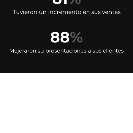
Tuvieron un incremento en sus ventas
88
%
Mejoraron su presentaciones a sus clientes