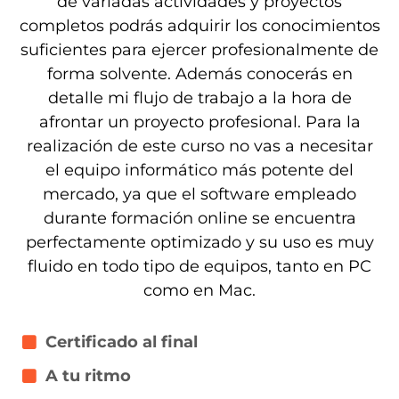
de variadas actividades y proyectos
completos podrás adquirir los conocimientos
suficientes para ejercer profesionalmente de
forma solvente. Además conocerás en
detalle mi flujo de trabajo a la hora de
afrontar un proyecto profesional. Para la
realización de este curso no vas a necesitar
el equipo informático más potente del
mercado, ya que el software empleado
durante formación online se encuentra
perfectamente optimizado y su uso es muy
fluido en todo tipo de equipos, tanto en PC
como en Mac.
Certificado al final
A tu ritmo