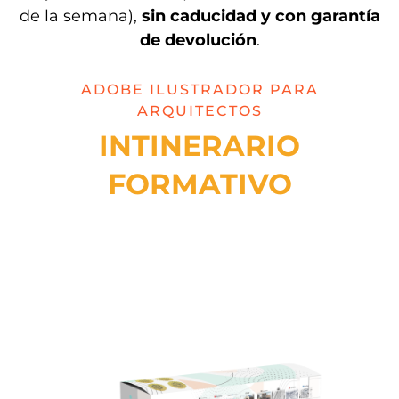
de la semana),
sin caducidad y con garantía
de devolución
.
ADOBE ILUSTRADOR PARA
ARQUITECTOS
INTINERARIO
FORMATIVO