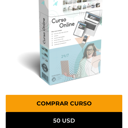
COMPRAR CURSO
50 USD