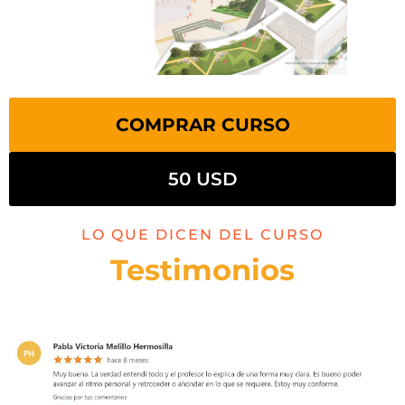
COMPRAR CURSO
50 USD
LO QUE DICEN DEL CURSO
Testimonios