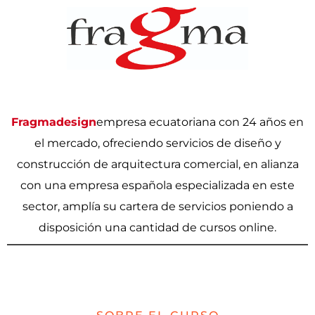
Fragmadesign
empresa ecuatoriana con 24 años en
el mercado, ofreciendo servicios de diseño y
construcción de arquitectura comercial, en alianza
con una empresa española especializada en este
sector, amplía su cartera de servicios poniendo a
disposición una cantidad de cursos online.