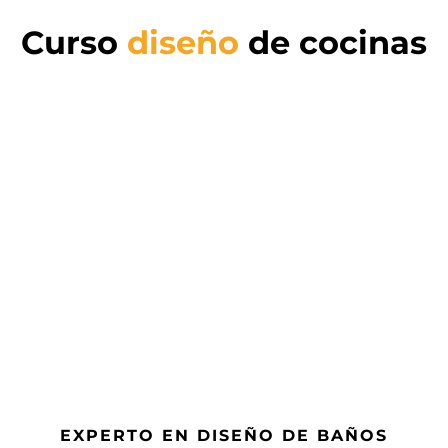
Curso
diseño
de cocinas
EXPERTO EN DISEÑO DE BAÑOS