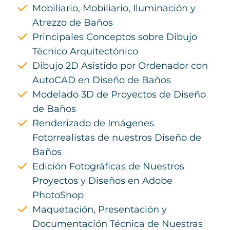
Mobiliario, Mobiliario, Iluminación y
Atrezzo de Baños
Principales Conceptos sobre Dibujo
Técnico Arquitectónico
Dibujo 2D Asistido por Ordenador con
AutoCAD en Diseño de Baños
Modelado 3D de Proyectos de Diseño
de Baños
Renderizado de Imágenes
Fotorrealistas de nuestros Diseño de
Baños
Edición Fotográficas de Nuestros
Proyectos y Diseños en Adobe
PhotoShop
Maquetación, Presentación y
Documentación Técnica de Nuestras