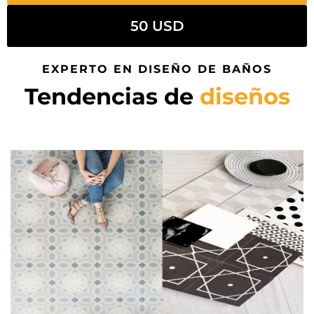
50 USD
EXPERTO EN DISEÑO DE BAÑOS
Tendencias de
diseños