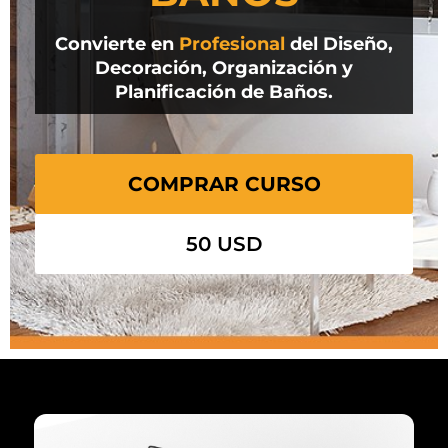
Convierte en
Profesional
del Diseño,
Decoración, Organización y
Planificación de Baños.
COMPRAR CURSO
50 USD