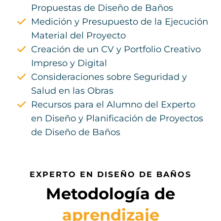
Propuestas de Diseño de Baños
Medición y Presupuesto de la Ejecución
Material del Proyecto
Creación de un CV y Portfolio Creativo
Impreso y Digital
Consideraciones sobre Seguridad y
Salud en las Obras
Recursos para el Alumno del Experto
en Diseño y Planificación de Proyectos
de Diseño de Baños
EXPERTO EN DISEÑO DE BAÑOS
Metodología de
aprendizaje