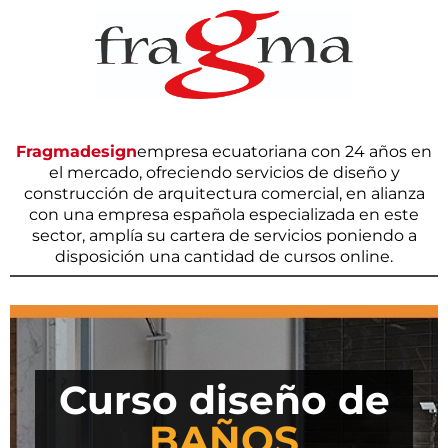
Fragmadesign
empresa ecuatoriana con 24 años en
el mercado, ofreciendo servicios de diseño y
construcción de arquitectura comercial, en alianza
con una empresa española especializada en este
sector, amplía su cartera de servicios poniendo a
disposición una cantidad de cursos online.
Curso diseño de
BAÑOS