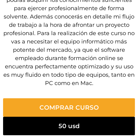
para ejercer profesionalmente de forma
solvente. Además conocerás en detalle mi flujo
de trabajo a la hora de afrontar un proyecto
profesional. Para la realización de este curso no
vas a necesitar el equipo informático más
potente del mercado, ya que el software
empleado durante formación online se
encuentra perfectamente optimizado y su uso
es muy fluido en todo tipo de equipos, tanto en
PC como en Mac.
COMPRAR CURSO
50 usd