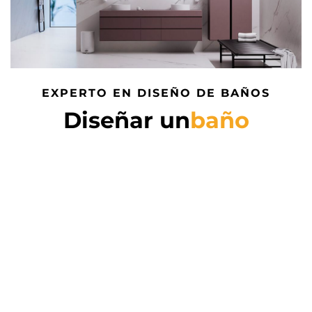
EXPERTO EN DISEÑO DE BAÑOS
Diseñar un
baño