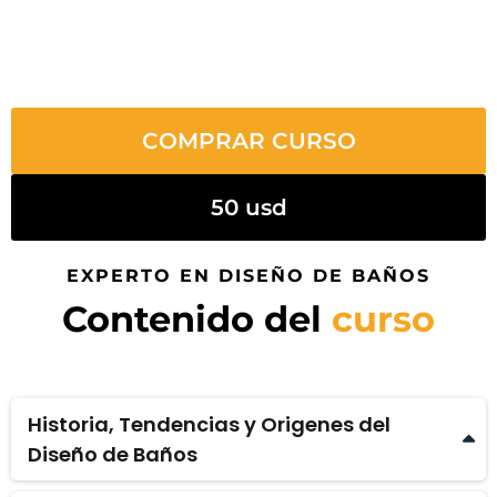
COMPRAR CURSO
50 usd
EXPERTO EN DISEÑO DE BAÑOS
Contenido del
curso
Historia, Tendencias y Origenes del
Diseño de Baños
Historias de los Baños