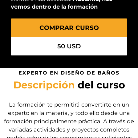
vemos dentro de la formación
COMPRAR CURSO
50 USD
EXPERTO EN DISEÑO DE BAÑOS
Descripción
del curso
La formación te permitirá convertirte en un
experto en la materia, y todo ello desde una
formación principalmente práctica. A través de
variadas actividades y proyectos completos
podrás adquirir los conocimientos suficientes