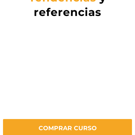
referencias
COMPRAR CURSO