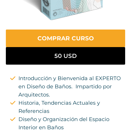
COMPRAR CURSO
50 USD
Introducción y Bienvenida al EXPERTO
en Diseño de Baños. Impartido por
Arquitectos.
Historia, Tendencias Actuales y
Referencias
Diseño y Organización del Espacio
Interior en Baños