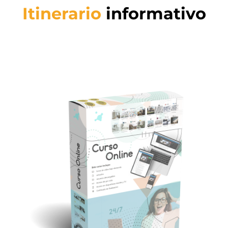
Itinerario
informativo