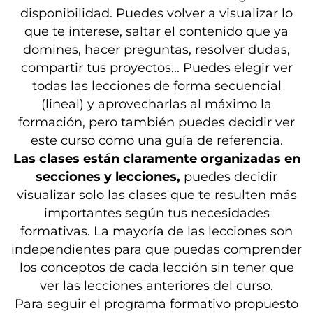
disponibilidad. Puedes volver a visualizar lo
que te interese, saltar el contenido que ya
domines, hacer preguntas, resolver dudas,
compartir tus proyectos... Puedes elegir ver
todas las lecciones de forma secuencial
(lineal) y aprovecharlas al máximo la
formación, pero también puedes decidir ver
este curso como una guía de referencia.
Las clases están claramente organizadas en
secciones y lecciones,
puedes decidir
visualizar solo las clases que te resulten más
importantes según tus necesidades
formativas. La mayoría de las lecciones son
independientes para que puedas comprender
los conceptos de cada lección sin tener que
ver las lecciones anteriores del curso.
Para seguir el programa formativo propuesto