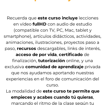
Recuerda que
este curso incluye
lecciones
en vídeo
fullHD
con audio de estudio
(compatible con TV, PC, Mac, tablet y
smartphone), artículos didácticos, actividades,
animaciones, ilustraciones, proyectos paso a
paso,
recursos
descargables, links de interés,
acceso de por vida
,
certificado
de
finalización,
tutorización
online, y una
exclusiva
comunidad de aprendizaje
privada
que nos ayudamos aportando nuestras
experiencias en el foro de comunicación del
curso.
La modalidad de
este curso te permite que
empieces y acabes cuando tú quieras
,
marcando el ritmo de la clase según tu