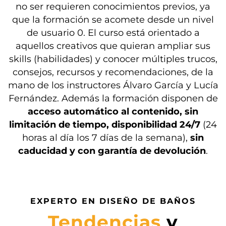
no ser requieren conocimientos previos, ya
que la formación se acomete desde un nivel
de usuario 0. El curso está orientado a
aquellos creativos que quieran ampliar sus
skills (habilidades) y conocer múltiples trucos,
consejos, recursos y recomendaciones, de la
mano de los instructores Álvaro García y Lucía
Fernández. Además la formación disponen de
acceso automático al contenido, sin
limitación de tiempo, disponibilidad 24/7
(24
horas al día los 7 días de la semana),
sin
caducidad y con garantía de devolución
.
EXPERTO EN DISEÑO DE BAÑOS
Tendencias
y