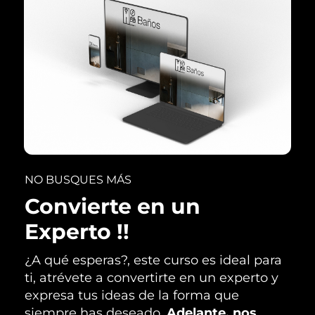
NO BUSQUES MÁS
Convierte en un
Experto !!
¿A qué esperas?, este curso es ideal para
ti, atrévete a convertirte en un experto y
expresa tus ideas de la forma que
siempre has deseado.
Adelante, nos