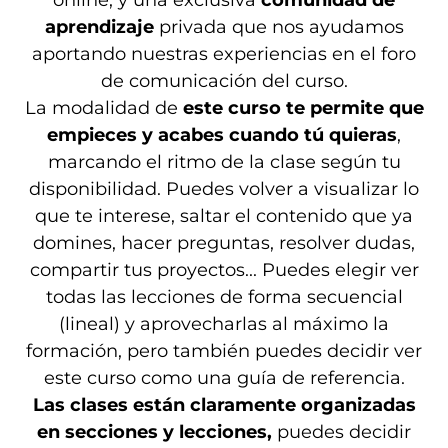
online, y una exclusiva
comunidad de
aprendizaje
privada que nos ayudamos
aportando nuestras experiencias en el foro
de comunicación del curso.
La modalidad de
este curso te permite que
empieces y acabes cuando tú quieras
,
marcando el ritmo de la clase según tu
disponibilidad. Puedes volver a visualizar lo
que te interese, saltar el contenido que ya
domines, hacer preguntas, resolver dudas,
compartir tus proyectos... Puedes elegir ver
todas las lecciones de forma secuencial
(lineal) y aprovecharlas al máximo la
formación, pero también puedes decidir ver
este curso como una guía de referencia.
Las clases están claramente organizadas
en secciones y lecciones,
puedes decidir