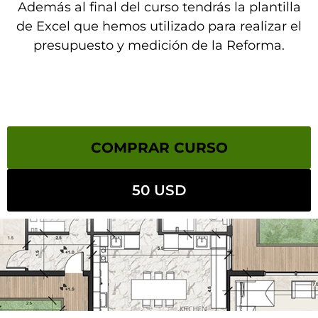
Además al final del curso tendrás la plantilla
de Excel que hemos utilizado para realizar el
presupuesto y medición de la Reforma.
COMPRAR CURSO
50 USD