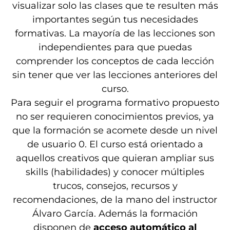
visualizar solo las clases que te resulten más
importantes según tus necesidades
formativas. La mayoría de las lecciones son
independientes para que puedas
comprender los conceptos de cada lección
sin tener que ver las lecciones anteriores del
curso.
Para seguir el programa formativo propuesto
no ser requieren conocimientos previos, ya
que la formación se acomete desde un nivel
de usuario 0. El curso está orientado a
aquellos creativos que quieran ampliar sus
skills (habilidades) y conocer múltiples
trucos, consejos, recursos y
recomendaciones, de la mano del instructor
Álvaro García. Además la formación
disponen de
acceso automático al