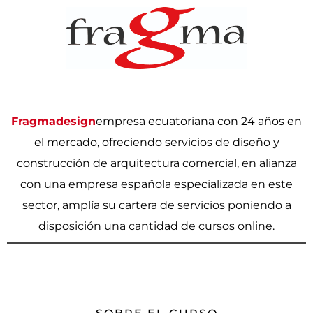
Fragmadesign
empresa ecuatoriana con 24 años en
el mercado, ofreciendo servicios de diseño y
construcción de arquitectura comercial, en alianza
con una empresa española especializada en este
sector, amplía su cartera de servicios poniendo a
disposición una cantidad de cursos online.