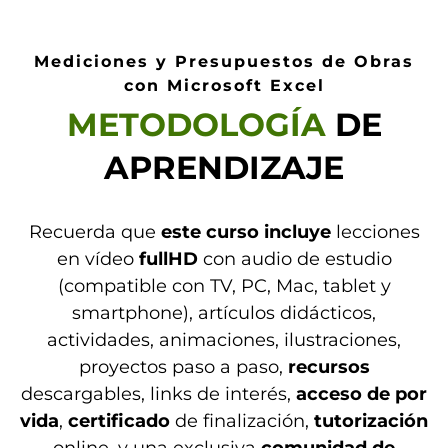
Mediciones y Presupuestos de Obras
con Microsoft Excel
METODOLOGÍA
DE
APRENDIZAJE
Recuerda que
este curso incluye
lecciones
en vídeo
fullHD
con audio de estudio
(compatible con TV, PC, Mac, tablet y
smartphone), artículos didácticos,
actividades, animaciones, ilustraciones,
proyectos paso a paso,
recursos
descargables, links de interés,
acceso de por
vida
,
certificado
de finalización,
tutorización