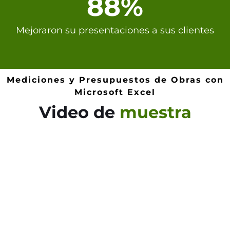
88%
Mejoraron su presentaciones a sus clientes
Mediciones y Presupuestos de Obras con
Microsoft Excel
Video de
muestra