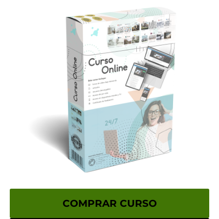
COMPRAR CURSO