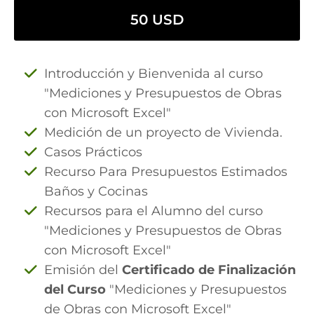
50 USD
Introducción y Bienvenida al curso
"Mediciones y Presupuestos de Obras
con Microsoft Excel"
Medición de un proyecto de Vivienda.
Casos Prácticos
Recurso Para Presupuestos Estimados
Baños y Cocinas
Recursos para el Alumno del curso
"Mediciones y Presupuestos de Obras
con Microsoft Excel"
Emisión del
Certificado de Finalización
del Curso
"Mediciones y Presupuestos
de Obras con Microsoft Excel"