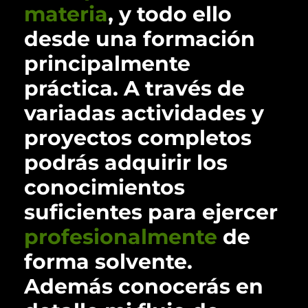
materia
, y todo ello
desde una formación
principalmente
práctica. A través de
variadas actividades y
proyectos completos
podrás adquirir los
conocimientos
suficientes para ejercer
profesionalmente
de
forma solvente.
Además conocerás en