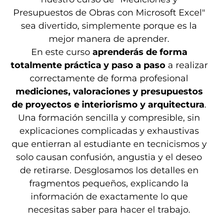
Presupuestos de Obras con Microsoft Excel"
sea divertido, simplemente porque es la
mejor manera de aprender.
En este curso
aprenderás de forma
totalmente práctica y paso a paso
a realizar
correctamente de forma profesional
mediciones, valoraciones y presupuestos
de proyectos e interiorismo y arquitectura
.
Una formación sencilla y compresible, sin
explicaciones complicadas y exhaustivas
que entierran al estudiante en tecnicismos y
solo causan confusión, angustia y el deseo
de retirarse. Desglosamos los detalles en
fragmentos pequeños, explicando la
información de exactamente lo que
necesitas saber para hacer el trabajo.