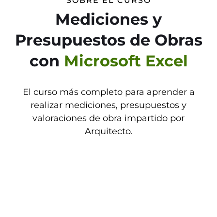
SOBRE EL CURSO
Mediciones y
Presupuestos de Obras
con
Microsoft Excel
El curso más completo para aprender a
realizar mediciones, presupuestos y
valoraciones de obra impartido por
Arquitecto.