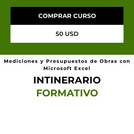
COMPRAR CURSO
50 USD
Mediciones y Presupuestos de Obras con
Microsoft Excel
INTINERARIO
FORMATIVO