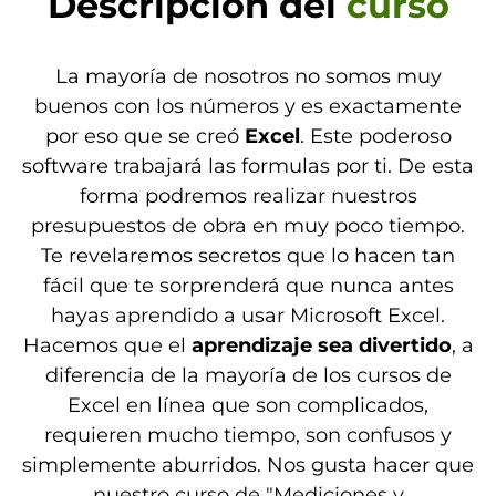
Descripción del
curso
La mayoría de nosotros no somos muy
buenos con los números y es exactamente
por eso que se creó
Excel
. Este poderoso
software trabajará las formulas por ti. De esta
forma podremos realizar nuestros
presupuestos de obra en muy poco tiempo.
Te revelaremos secretos que lo hacen tan
fácil que te sorprenderá que nunca antes
hayas aprendido a usar Microsoft Excel.
Hacemos que el
aprendizaje sea divertido
, a
diferencia de la mayoría de los cursos de
Excel en línea que son complicados,
requieren mucho tiempo, son confusos y
simplemente aburridos. Nos gusta hacer que
nuestro curso de "Mediciones y