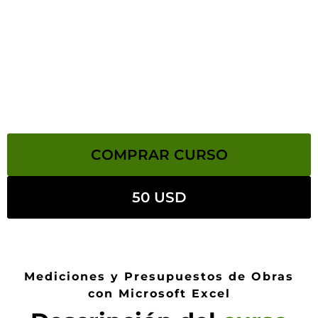
COMPRAR CURSO
50 USD
Mediciones y Presupuestos de Obras
con Microsoft Excel