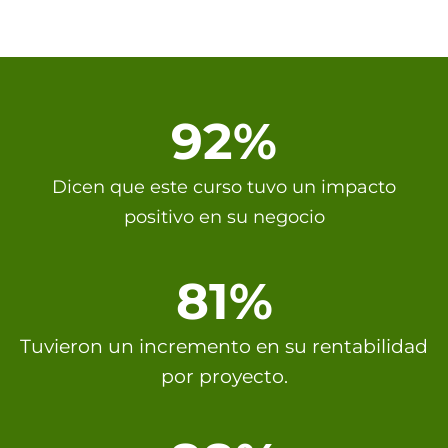
92%
Dicen que este curso tuvo un impacto
positivo en su negocio
81%
Tuvieron un incremento en su rentabilidad
por proyecto.