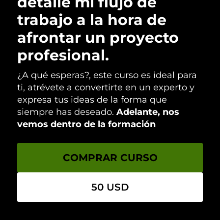
detalle mi flujo de
trabajo a la hora de
afrontar un proyecto
profesional.
¿A qué esperas?, este curso es ideal para
ti, atrévete a convertirte en un experto y
expresa tus ideas de la forma que
siempre has deseado.
Adelante, nos
vemos dentro de la formación
COMPRAR CURSO
50 USD