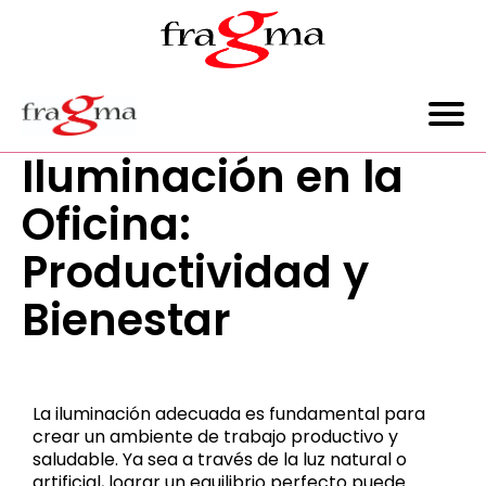
Iluminación en la
Oficina:
Productividad y
Bienestar
La iluminación adecuada es fundamental para
crear un ambiente de trabajo productivo y
saludable. Ya sea a través de la luz natural o
artificial, lograr un equilibrio perfecto puede