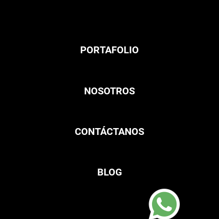
PORTAFOLIO
NOSOTROS
CONTÁCTANOS
BLOG
systeme.io