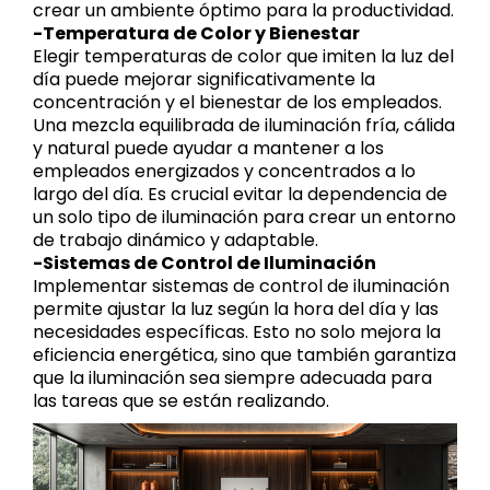
crear un ambiente óptimo para la productividad.
-Temperatura de Color y Bienestar
Elegir temperaturas de color que imiten la luz del
día puede mejorar significativamente la
concentración y el bienestar de los empleados.
Una mezcla equilibrada de iluminación fría, cálida
y natural puede ayudar a mantener a los
empleados energizados y concentrados a lo
largo del día. Es crucial evitar la dependencia de
un solo tipo de iluminación para crear un entorno
de trabajo dinámico y adaptable.
-Sistemas de Control de Iluminación
Implementar sistemas de control de iluminación
permite ajustar la luz según la hora del día y las
necesidades específicas. Esto no solo mejora la
eficiencia energética, sino que también garantiza
que la iluminación sea siempre adecuada para
las tareas que se están realizando.