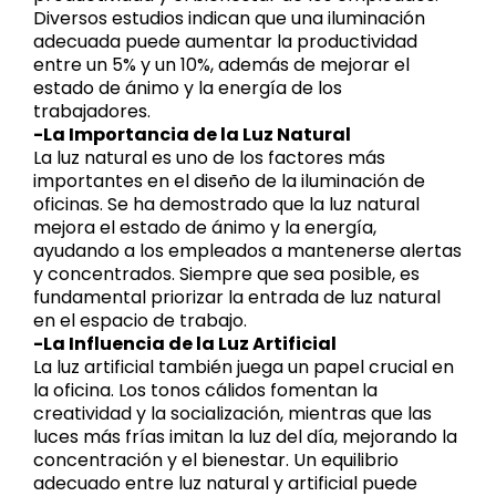
Diversos estudios indican que una iluminación
adecuada puede aumentar la productividad
entre un 5% y un 10%, además de mejorar el
estado de ánimo y la energía de los
trabajadores.
-La Importancia de la Luz Natural
La luz natural es uno de los factores más
importantes en el diseño de la iluminación de
oficinas. Se ha demostrado que la luz natural
mejora el estado de ánimo y la energía,
ayudando a los empleados a mantenerse alertas
y concentrados. Siempre que sea posible, es
fundamental priorizar la entrada de luz natural
en el espacio de trabajo.
-La Influencia de la Luz Artificial
La luz artificial también juega un papel crucial en
la oficina. Los tonos cálidos fomentan la
creatividad y la socialización, mientras que las
luces más frías imitan la luz del día, mejorando la
concentración y el bienestar. Un equilibrio
adecuado entre luz natural y artificial puede