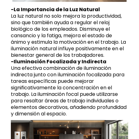
-La Importancia de la Luz Natural
La luz natural no solo mejora la productividad,
sino que también ayuda a regular el reloj
biológico de los empleados. Disminuye el
cansancio y la fatiga, mejora el estado de
ánimo y estimula la motivación en el trabajo. La
iluminación natural influye positivamente en el
bienestar general de los trabajadores.
-Iluminación Focalizada y Indirecta
Una efectiva combinación de iluminación
indirecta junto con iluminación focalizada para
tareas específicas puede mejorar
significativamente la concentración en el
trabajo. La iluminación focal puede utilizarse
para resaltar áreas de trabajo individuales o
elementos decorativos, añadiendo profundidad
y dimensión al espacio.