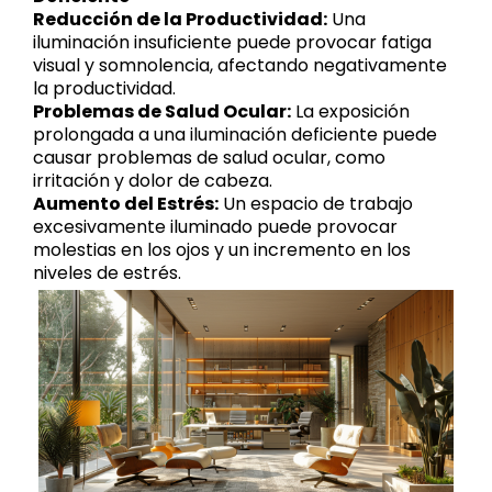
Reducción de la Productividad:
Una
iluminación insuficiente puede provocar fatiga
visual y somnolencia, afectando negativamente
la productividad.
Problemas de Salud Ocular:
La exposición
prolongada a una iluminación deficiente puede
causar problemas de salud ocular, como
irritación y dolor de cabeza.
Aumento del Estrés:
Un espacio de trabajo
excesivamente iluminado puede provocar
molestias en los ojos y un incremento en los
niveles de estrés.