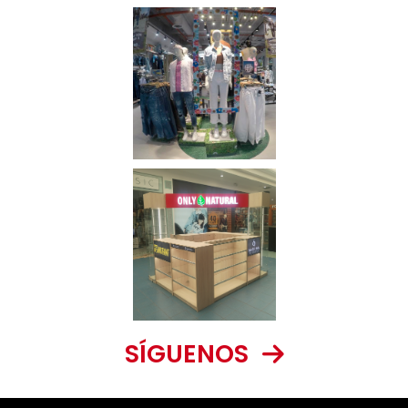
SÍGUENOS