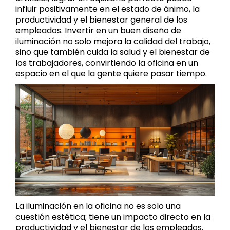
influir positivamente en el estado de ánimo, la
productividad y el bienestar general de los
empleados. Invertir en un buen diseño de
iluminación no solo mejora la calidad del trabajo,
sino que también cuida la salud y el bienestar de
los trabajadores, convirtiendo la oficina en un
espacio en el que la gente quiere pasar tiempo.
La iluminación en la oficina no es solo una
cuestión estética; tiene un impacto directo en la
productividad y el bienestar de los empleados.