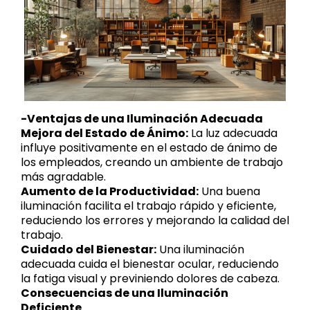
-Ventajas de una Iluminación Adecuada
Mejora del Estado de Ánimo:
La luz adecuada
influye positivamente en el estado de ánimo de
los empleados, creando un ambiente de trabajo
más agradable.
Aumento de la Productividad:
Una buena
iluminación facilita el trabajo rápido y eficiente,
reduciendo los errores y mejorando la calidad del
trabajo.
Cuidado del Bienestar:
Una iluminación
adecuada cuida el bienestar ocular, reduciendo
la fatiga visual y previniendo dolores de cabeza.
Consecuencias de una Iluminación
Deficiente