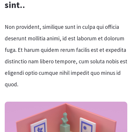
sint..
Non provident, similique sunt in culpa qui officia
deserunt mollitia animi, id est laborum et dolorum
fuga. Et harum quidem rerum facilis est et expedita
distinctio nam libero tempore, cum soluta nobis est
eligendi optio cumque nihil impedit quo minus id
quod.