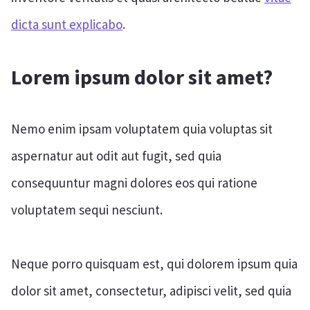
dicta sunt explicabo
.
Lorem ipsum dolor sit amet?
Nemo enim ipsam voluptatem quia voluptas sit
aspernatur aut odit aut fugit, sed quia
consequuntur magni dolores eos qui ratione
voluptatem sequi nesciunt.
Neque porro quisquam est, qui dolorem ipsum quia
dolor sit amet, consectetur, adipisci velit, sed quia