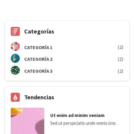
Categorías
(2)
CATEGORÍA 1
CATEGORÍA 2
(2)
CATEGORÍA 3
(2)
Tendencias
Ut enim ad minim veniam
Sed ut perspiciatis unde omnis iste..