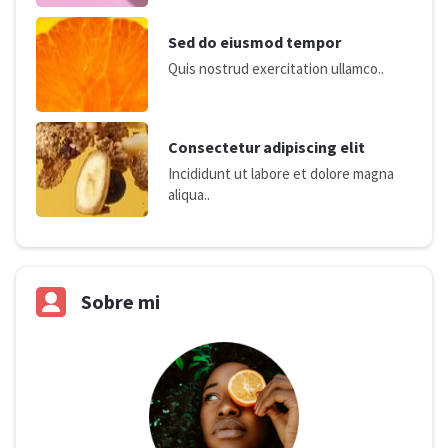
Sed do eiusmod tempor
Quis nostrud exercitation ullamco..
Consectetur adipiscing elit
Incididunt ut labore et dolore magna
aliqua..
Sobre mi