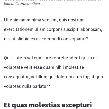
blanditiis praesentium.
Ut enim ad minima veniam, quis nostrum
exercitationem ullam corporis suscipit laboriosam,
nisi ut aliquid ex ea commodi consequatur?
Quis autem vel eum iure reprehenderit qui in ea
voluptate velit esse quam nihil molestiae
consequatur, vel illum qui dolorem eum fugiat quo
voluptas nulla pariatur?
Et quas molestias excepturi