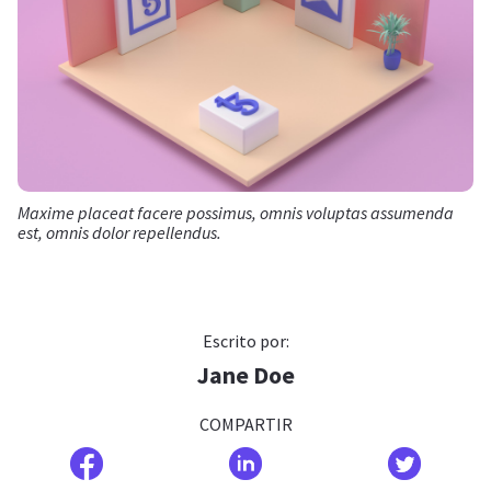
Maxime placeat facere possimus, omnis voluptas assumenda
est, omnis dolor repellendus.
Escrito por:
Jane Doe
COMPARTIR