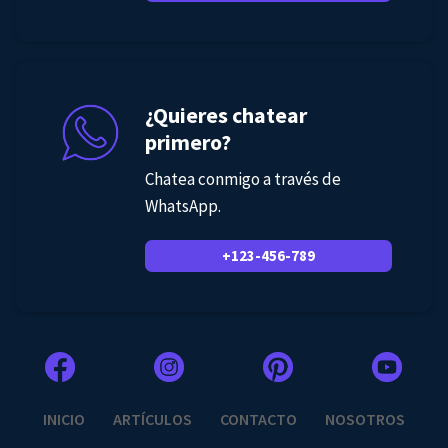
¿Quieres chatear
primero?
Chatea conmigo a través de
WhatsApp.
+123-456-789
INICIO
ARTÍCULOS
CONTACTO
NOSOTROS